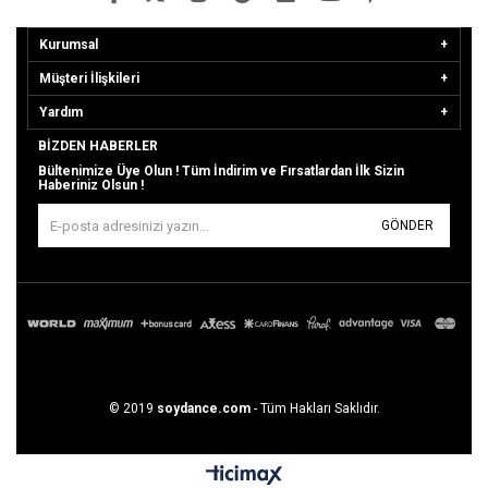
Kurumsal
Müşteri İlişkileri
Yardım
BIZDEN HABERLER
Bültenimize Üye Olun ! Tüm İndirim ve Fırsatlardan İlk Sizin
Haberiniz Olsun !
GÖNDER
© 2019
soydance.com
- Tüm Hakları Saklıdır.