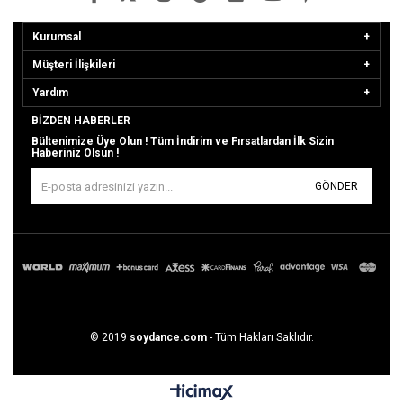
Kurumsal
Müşteri İlişkileri
Yardım
BIZDEN HABERLER
Bültenimize Üye Olun ! Tüm İndirim ve Fırsatlardan İlk Sizin
Haberiniz Olsun !
GÖNDER
© 2019
soydance.com
- Tüm Hakları Saklıdır.