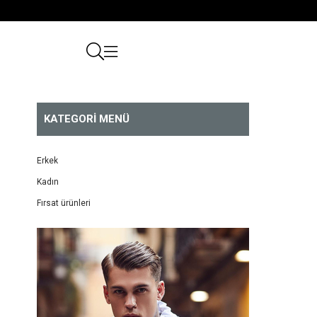
KATEGORI MENÜ
Erkek
Kadın
Fırsat ürünleri