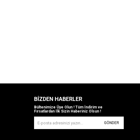
BIZDEN HABERLER
Bültenimize Üye Olun ! Tüm İndirim ve
Fırsatlardan İlk Sizin Haberiniz Olsun !
GÖNDER