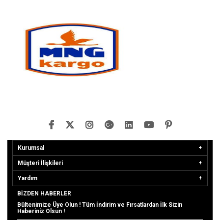
Kurumsal
Müşteri İlişkileri
Yardım
BIZDEN HABERLER
Bültenimize Üye Olun ! Tüm İndirim ve Fırsatlardan İlk Sizin
Haberiniz Olsun !