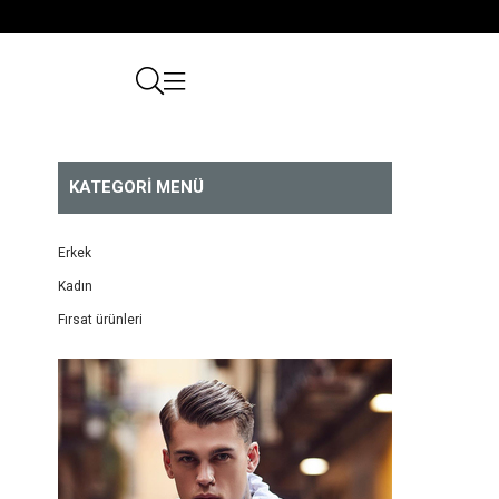
KATEGORI MENÜ
Erkek
Kadın
Fırsat ürünleri