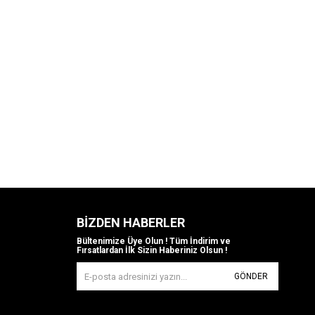
BIZDEN HABERLER
Bültenimize Üye Olun ! Tüm İndirim ve
Fırsatlardan İlk Sizin Haberiniz Olsun !
GÖNDER