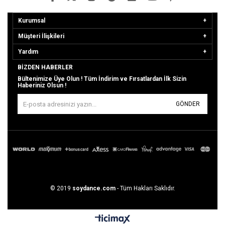
Kurumsal
Müşteri İlişkileri
Yardım
BIZDEN HABERLER
Bültenimize Üye Olun ! Tüm İndirim ve Fırsatlardan İlk Sizin
Haberiniz Olsun !
GÖNDER
© 2019
soydance.com
- Tüm Hakları Saklıdır.