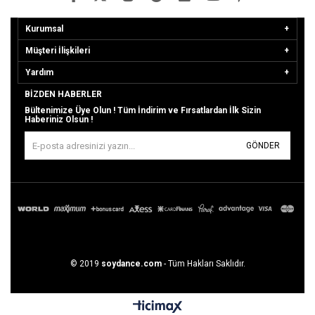
Kurumsal
Müşteri İlişkileri
Yardım
BIZDEN HABERLER
Bültenimize Üye Olun ! Tüm İndirim ve Fırsatlardan İlk Sizin
Haberiniz Olsun !
GÖNDER
© 2019
soydance.com
- Tüm Hakları Saklıdır.