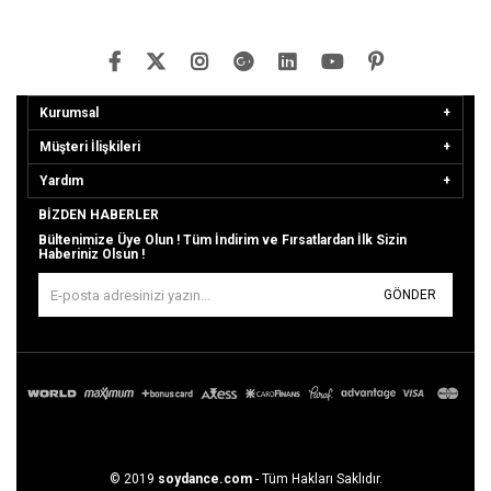
Kurumsal
Müşteri İlişkileri
Yardım
BIZDEN HABERLER
Bültenimize Üye Olun ! Tüm İndirim ve Fırsatlardan İlk Sizin
Haberiniz Olsun !
GÖNDER
© 2019
soydance.com
- Tüm Hakları Saklıdır.