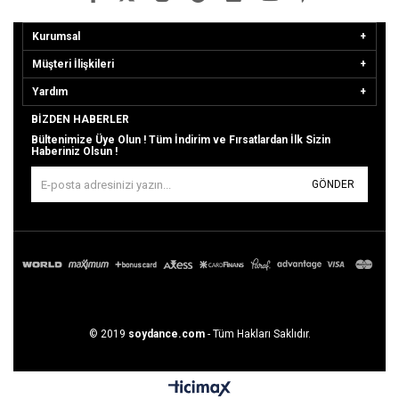
Kurumsal
Müşteri İlişkileri
Yardım
BIZDEN HABERLER
Bültenimize Üye Olun ! Tüm İndirim ve Fırsatlardan İlk Sizin
Haberiniz Olsun !
GÖNDER
© 2019
soydance.com
- Tüm Hakları Saklıdır.