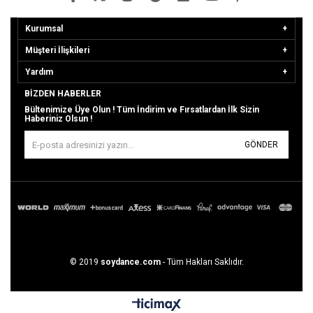
Kurumsal
Müşteri İlişkileri
Yardım
BIZDEN HABERLER
Bültenimize Üye Olun ! Tüm İndirim ve Fırsatlardan İlk Sizin
Haberiniz Olsun !
GÖNDER
© 2019
soydance.com
- Tüm Hakları Saklıdır.